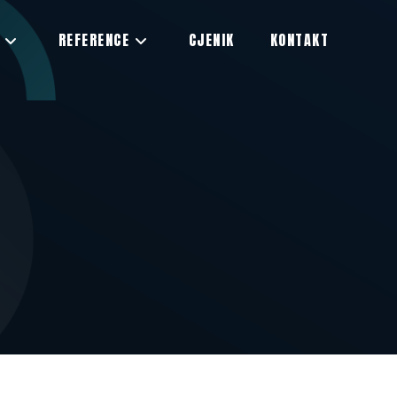
REFERENCE
CJENIK
KONTAKT