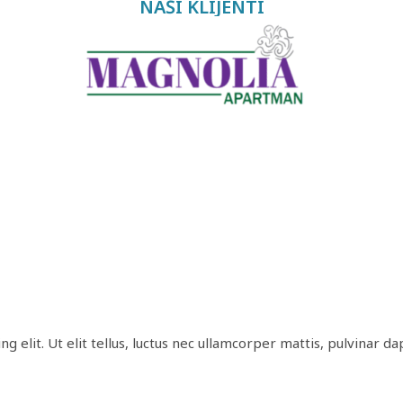
NAŠI KLIJENTI
 elit. Ut elit tellus, luctus nec ullamcorper mattis, pulvinar da