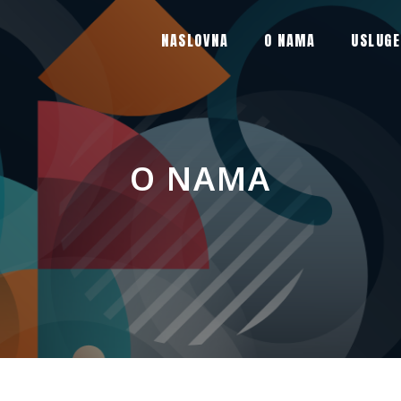
NASLOVNA
O NAMA
USLUGE
O NAMA