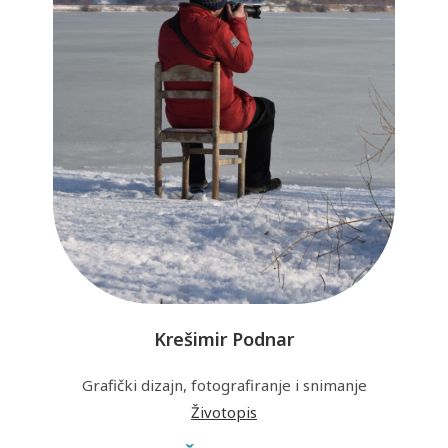
Krešimir Podnar
Grafički dizajn, fotografiranje i snimanje
Životopis