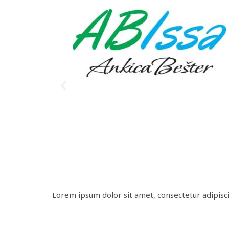
Lorem ipsum dolor sit amet, consectetur adipiscing