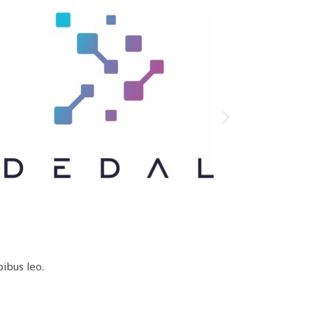
pibus leo.